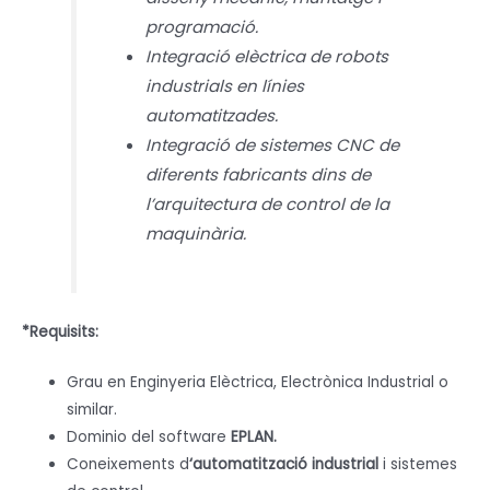
programació.
Integració elèctrica de robots
industrials en línies
automatitzades.
Integració de sistemes CNC de
diferents fabricants dins de
l’arquitectura de control de la
maquinària.
*Requisits:
Grau en Enginyeria Elèctrica, Electrònica Industrial o
similar.
Dominio del software
EPLAN.
Coneixements d
‘automatització industrial
i sistemes